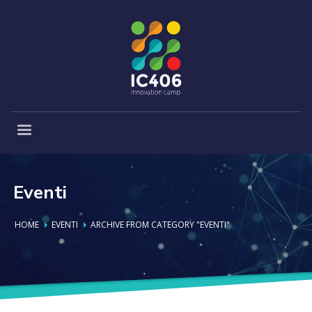
Eventi
HOME
EVENTI
ARCHIVE FROM CATEGORY "EVENTI"