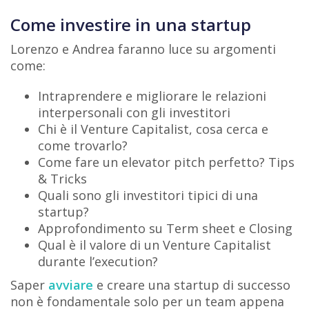
Come investire in una startup
Lorenzo e Andrea faranno luce su argomenti
come:
Intraprendere e migliorare le relazioni
interpersonali con gli investitori
Chi è il Venture Capitalist, cosa cerca e
come trovarlo?
Come fare un elevator pitch perfetto? Tips
& Tricks
Quali sono gli investitori tipici di una
startup?
Approfondimento su Term sheet e Closing
Qual è il valore di un Venture Capitalist
durante l’execution?
Saper
avviare
e creare una startup di successo
non è fondamentale solo per un team appena