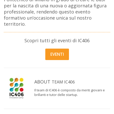
per la nascita di una nuova o aggiornata figura
professionale, rendendo questo evento
formativo un’occasione unica sul nostro
territorio.
Scopri tutti gli eventi di IC406
EVENTI
ABOUT
TEAM IC406
Il team di IC406 è composto da menti giovani e
brillanti e tutor delle startup.