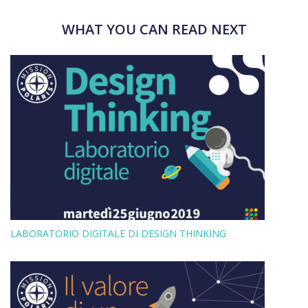
WHAT YOU CAN READ NEXT
LABORATORIO DIGITALE DI DESIGN THINKING