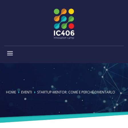
HOME
EVENTI
STARTUP MENTOR: COME E PERCHÉ DIVENTARLO