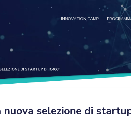
INNOVATION CAMP
PROGRAMM
SELEZIONE DI STARTUP DI IC406
 nuova selezione di startup