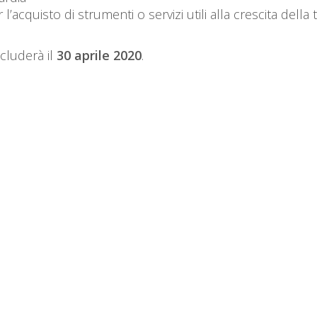
 l’acquisto di strumenti o servizi utili alla crescita della 
ncluderà il
30 aprile 2020
.