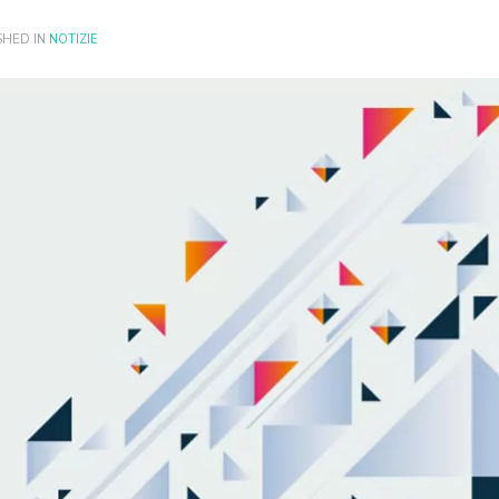
SHED IN
NOTIZIE