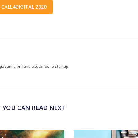
CALL4DIGITAL 2020
ovani e brillanti e tutor delle startup.
 YOU CAN READ NEXT