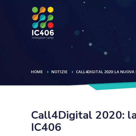
HOME
NOTIZIE
CALL4DIGITAL 2020: LA NUOVA 
Call4Digital 2020: la
IC406