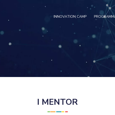
INNOVATION CAMP
PROGRAMM
I MENTOR