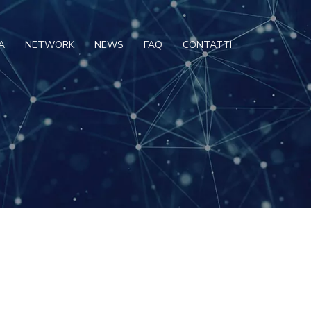
A
NETWORK
NEWS
FAQ
CONTATTI