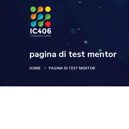
pagina di test mentor
HOME
PAGINA DI TEST MENTOR