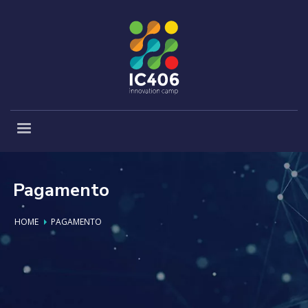
Pagamento
HOME
PAGAMENTO